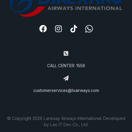
CALL CENTER: 1556
customerservices@lxairways.com
© Copyright 2026 Lanexay Airways International. Developed
by Lao IT Dev Co., Ltd.