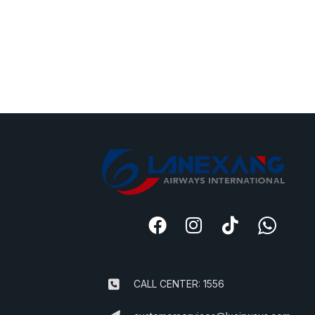
CALL CENTER: 1556