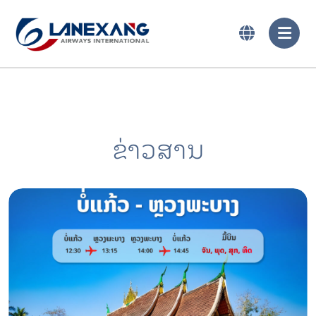
ຂ່າວສານ
2025-01-22